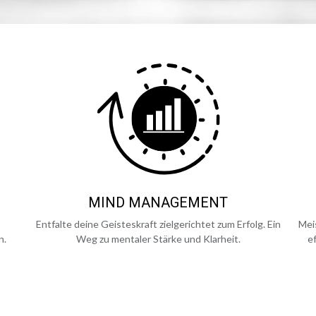
MIND MANAGEMENT
Entfalte deine Geisteskraft zielgerichtet zum Erfolg. Ein
Mei
n.
Weg zu mentaler Stärke und Klarheit.
e