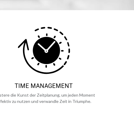
TIME MANAGEMENT
stere die Kunst der Zeitplanung, um jeden Moment
ffektiv zu nutzen und verwandle Zeit in Triumphe.