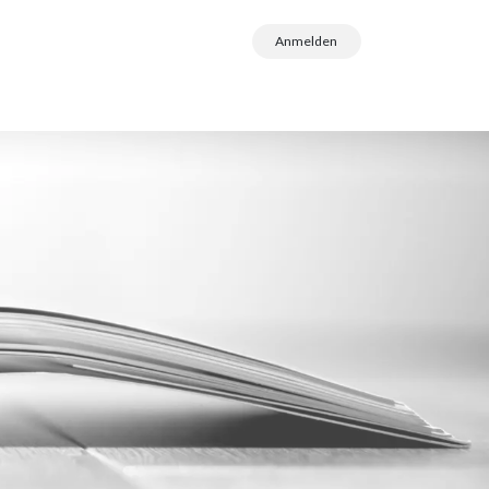
Anmelden