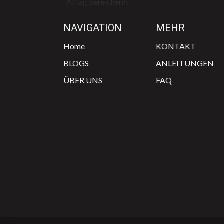
Alltag bereichern!
NAVIGATION
MEHR
Home
KONTAKT
BLOGS
ANLEITUNGEN
ÜBER UNS
FAQ