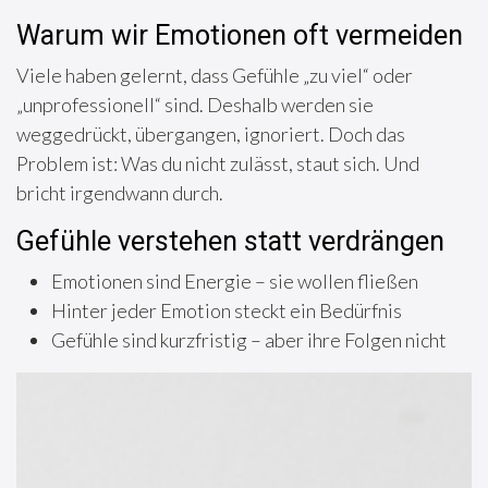
Warum wir Emotionen oft vermeiden
Viele haben gelernt, dass Gefühle „zu viel“ oder
„unprofessionell“ sind. Deshalb werden sie
weggedrückt, übergangen, ignoriert. Doch das
Problem ist: Was du nicht zulässt, staut sich. Und
bricht irgendwann durch.
Gefühle verstehen statt verdrängen
Emotionen sind Energie – sie wollen fließen
Hinter jeder Emotion steckt ein Bedürfnis
Gefühle sind kurzfristig – aber ihre Folgen nicht