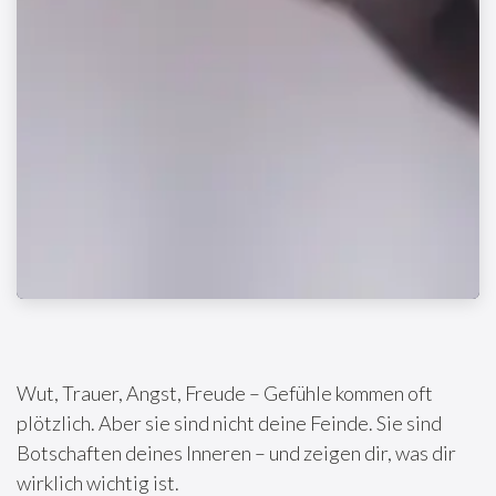
Wut, Trauer, Angst, Freude – Gefühle kommen oft
plötzlich. Aber sie sind nicht deine Feinde. Sie sind
Botschaften deines Inneren – und zeigen dir, was dir
wirklich wichtig ist.