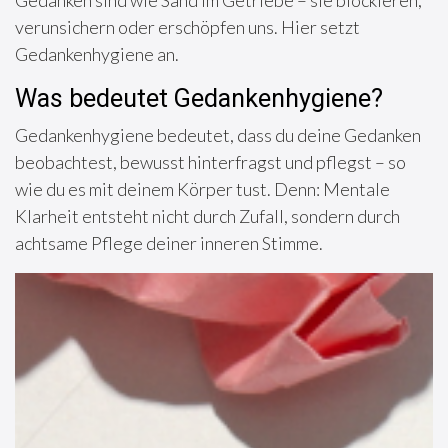
verunsichern oder erschöpfen uns. Hier setzt
Gedankenhygiene an.
Was bedeutet Gedankenhygiene?
Gedankenhygiene bedeutet, dass du deine Gedanken
beobachtest, bewusst hinterfragst und pflegst – so
wie du es mit deinem Körper tust. Denn: Mentale
Klarheit entsteht nicht durch Zufall, sondern durch
achtsame Pflege deiner inneren Stimme.