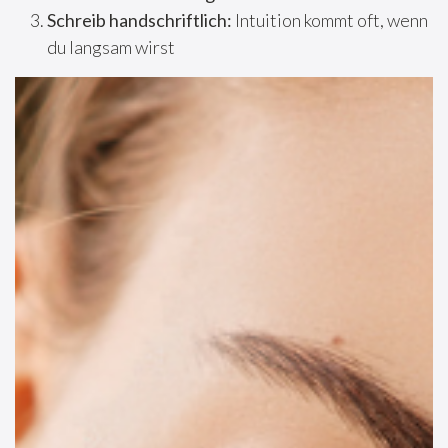
Schreib handschriftlich:
Intuition kommt oft, wenn
du langsam wirst