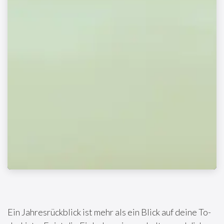
Ein Jahresrückblick ist mehr als ein Blick auf deine To-