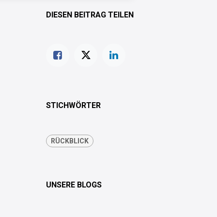
DIESEN BEITRAG TEILEN
STICHWÖRTER
RÜCKBLICK
UNSERE BLOGS