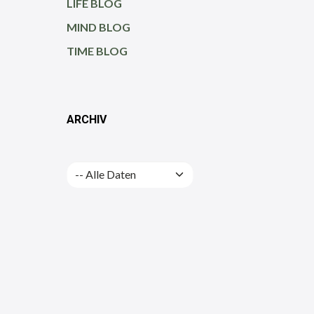
LIFE BLOG
MIND BLOG
TIME BLOG
ARCHIV