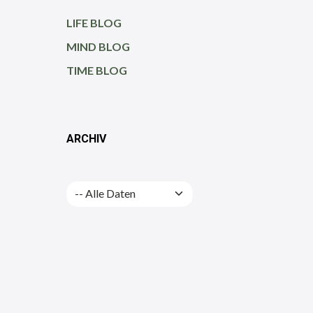
LIFE BLOG
MIND BLOG
TIME BLOG
ARCHIV