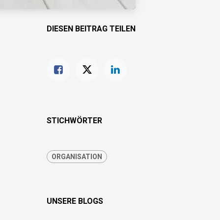
DIESEN BEITRAG TEILEN
STICHWÖRTER
ORGANISATION
UNSERE BLOGS