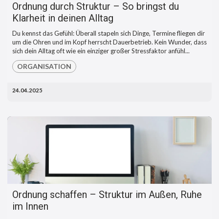
Ordnung durch Struktur – So bringst du
Klarheit in deinen Alltag
Du kennst das Gefühl: Überall stapeln sich Dinge, Termine fliegen dir
um die Ohren und im Kopf herrscht Dauerbetrieb. Kein Wunder, dass
sich dein Alltag oft wie ein einziger großer Stressfaktor anfühl...
ORGANISATION
24.04.2025
Ordnung schaffen – Struktur im Außen, Ruhe
im Innen