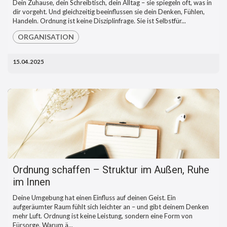
Dein Zuhause, dein Schreibtisch, dein Alltag – sie spiegeln oft, was in
dir vorgeht. Und gleichzeitig beeinflussen sie dein Denken, Fühlen,
Handeln. Ordnung ist keine Disziplinfrage. Sie ist Selbstfür...
ORGANISATION
15.04.2025
Ordnung schaffen – Struktur im Außen, Ruhe
im Innen
Deine Umgebung hat einen Einfluss auf deinen Geist. Ein
aufgeräumter Raum fühlt sich leichter an – und gibt deinem Denken
mehr Luft. Ordnung ist keine Leistung, sondern eine Form von
Fürsorge. Warum ä...