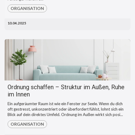
ORGANISATION
10.04.2025
Ordnung schaffen – Struktur im Außen, Ruhe
im Innen
Ein aufgeräumter Raum ist wie ein Fenster zur Seele. Wenn du dich
oft gestresst, unkonzentriert oder überfordert fühlst, lohnt sich ein
Blick auf dein direktes Umfeld. Ordnung im Außen wirkt sich posi...
ORGANISATION