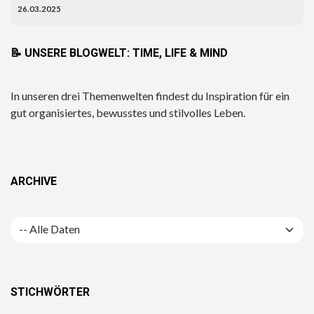
26.03.2025
📝
UNSERE BLOGWELT: TIME, LIFE & MIND
In unseren drei Themenwelten findest du Inspiration für ein
gut organisiertes, bewusstes und stilvolles Leben.
ARCHIVE
STICHWÖRTER