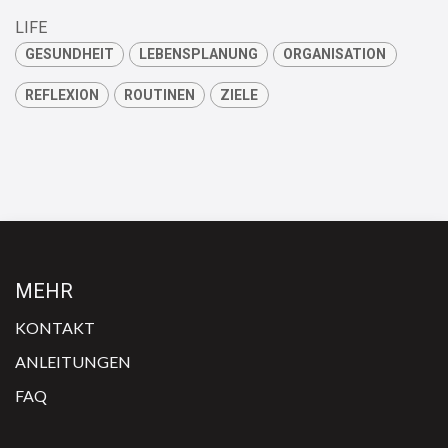
LIFE
GESUNDHEIT
LEBENSPLANUNG
ORGANISATION
REFLEXION
ROUTINEN
ZIELE
MEHR
KONTAKT
ANLEITUNGEN
FAQ