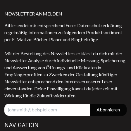
NEWSLETTER ANMELDEN
Bitte sendet mir entsprechend Eurer Datenschutzerklärung
regelmäßig Informationen zu folgendem Produktsortiment
per E-Mail zu: Bücher, Planer und Blogbeiträge.
Mit der Bestellung des Newsletters erklärst du dich mit der
Newsletter Analyse durch individuelle Messung, Speicherung
und Auswertung von Öffnungs- und Klickraten in
Empfängerprofilen zu Zwecken der Gestaltung künftiger
Newsletter entsprechend den Interessen unserer Leser
einverstanden. Deine Einwilligung kannst du jederzeit mit
Wirkung für die Zukunft widerrufen.
Abonnieren
NAVIGATION