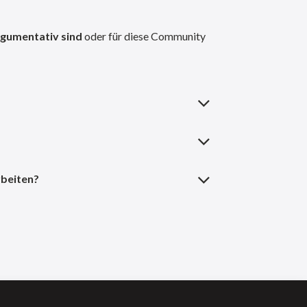
argumentativ sind
oder für diese Community
beiten?