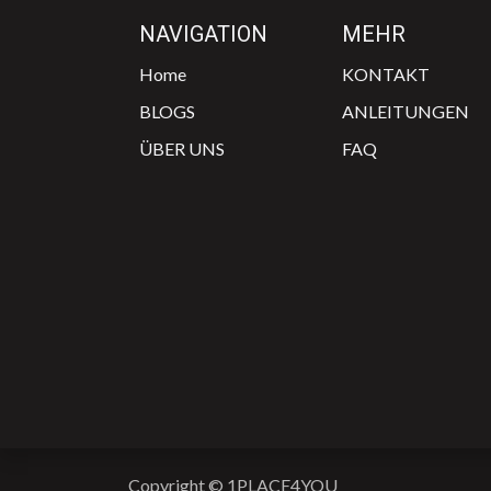
NAVIGATION
MEHR
Home
KONTAKT
BLOGS
ANLEITUNGEN
ÜBER UNS
FAQ
Copyright © 1PLACE4YOU