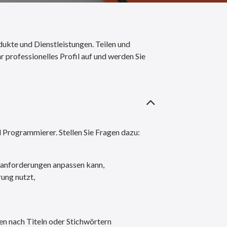
ukte und Dienstleistungen. Teilen und
r professionelles Profil auf und werden Sie
 Programmierer. Stellen Sie Fragen dazu:
sanforderungen anpassen kann,
ung nutzt,
en nach Titeln oder Stichwörtern