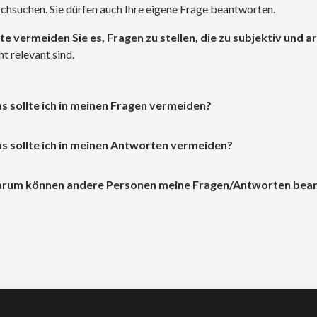
chsuchen. Sie dürfen auch Ihre eigene Frage beantworten.
te vermeiden Sie es, Fragen zu stellen, die zu subjektiv und 
ht relevant sind.
s sollte ich in meinen Fragen vermeiden?
s sollte ich in meinen Antworten vermeiden?
rum können andere Personen meine Fragen/Antworten bear