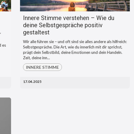
Innere Stimme verstehen – Wie du
deine Selbstgespräche positiv
gestaltest
“
Wir alle führen sie – und oft sind sie alles andere als hilfreich:
d es
Selbstgespräche. Die Art, wie du innerlich mit dir sprichst,
prägt dein Selbstbild, deine Emotionen und dein Handeln.
Zeit, deine inn...
INNERE STIMME
17.04.2025