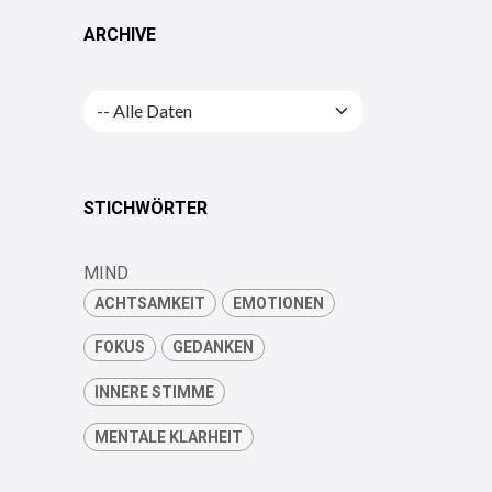
ARCHIVE
STICHWÖRTER
MIND
ACHTSAMKEIT
EMOTIONEN
FOKUS
GEDANKEN
INNERE STIMME
MENTALE KLARHEIT