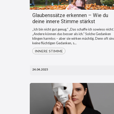
Glaubenssätze erkennen – Wie du
deine innere Stimme stärkst
„Ich bin nicht gut genug.“ „Das schaffe ich sowieso nicht.
„Andere können das besser als ich.“ Solche Gedanken
klingen harmlos – aber sie wirken mächtig. Denn oft sin
keine flüchtigen Gedanken, s...
INNERE STIMME
24.04.2025