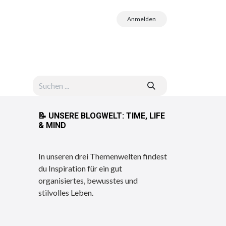
Anmelden
📝
UNSERE BLOGWELT: TIME, LIFE
& MIND
In unseren drei Themenwelten findest
du Inspiration für ein gut
organisiertes, bewusstes und
stilvolles Leben.