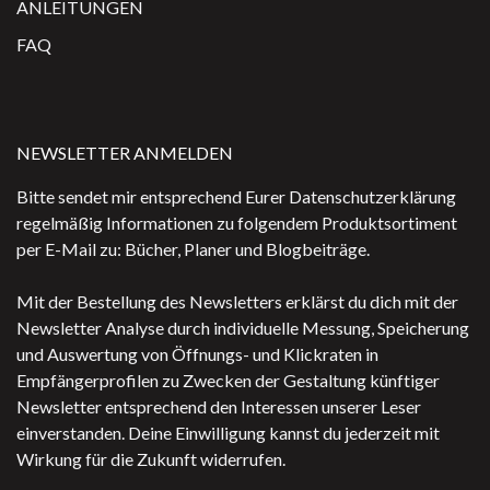
ANLEITUNGEN
FAQ
NEWSLETTER ANMELDEN
Bitte sendet mir entsprechend Eurer Datenschutzerklärung
regelmäßig Informationen zu folgendem Produktsortiment
per E-Mail zu: Bücher, Planer und Blogbeiträge.
Mit der Bestellung des Newsletters erklärst du dich mit der
Newsletter Analyse durch individuelle Messung, Speicherung
und Auswertung von Öffnungs- und Klickraten in
Empfängerprofilen zu Zwecken der Gestaltung künftiger
Newsletter entsprechend den Interessen unserer Leser
einverstanden. Deine Einwilligung kannst du jederzeit mit
Wirkung für die Zukunft widerrufen.