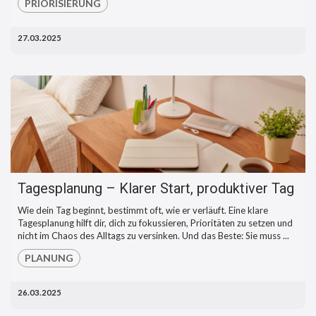
PRIORISIERUNG
27.03.2025
Tagesplanung – Klarer Start, produktiver Tag
Wie dein Tag beginnt, bestimmt oft, wie er verläuft. Eine klare
Tagesplanung hilft dir, dich zu fokussieren, Prioritäten zu setzen und
nicht im Chaos des Alltags zu versinken. Und das Beste: Sie muss ...
PLANUNG
26.03.2025