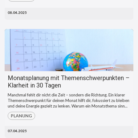
08.04.2025
Monatsplanung mit Themenschwerpunkten –
Klarheit in 30 Tagen
Manchmal fehlt dir nicht die Zeit – sondern die Richtung. Ein klarer
Themenschwerpunkt für deinen Monat hilft dir, fokussiert zu bleiben
und deine Energie gezielt zu lenken. Warum ein Monatsthema sinn...
PLANUNG
07.04.2025