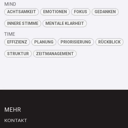
MIND
ACHTSAMKEIT
EMOTIONEN
FOKUS
GEDANKEN
INNERE STIMME
MENTALE KLARHEIT
TIME
EFFIZIENZ
PLANUNG
PRIORISIERUNG
RÜCKBLICK
STRUKTUR
ZEITMANAGEMENT
MEHR
KONTAKT