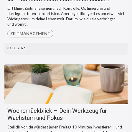
Oft klingt Zeitmanagement nach Kontrolle, Optimierung und
durchgetakteten To-do-Listen. Aber eigentlich geht es um etwas viel
Wichtigeres: um deine Lebenszeit. Darum, wie du sie verbringst –
und womit...
ZEITMANAGEMENT
31.03.2025
Wochenrückblick – Dein Werkzeug für
Wachstum und Fokus
Stell dir vor, du würdest jeden Freitag 10 Minuten investieren – und