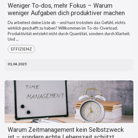
Weniger To-dos, mehr Fokus – Warum
weniger Aufgaben dich produktiver machen
Du arbeitest deine Liste ab – und hast trotzdem das Gefühl, nichts
wirklich geschafft zu haben? Willkommen im To-do-Overload.
Produktivität entsteht nicht durch Quantität, sondern durch Klarheit.
Und ...
EFFIZIENZ
01.04.2025
Warum Zeitmanagement kein Selbstzweck
ist – sondern echte Lebenszeit schützt