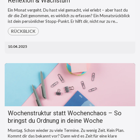
Reflexion & Wachstum
Ein Monat vergeht. Du hast viel gemacht, viel erlebt – aber hast du
dir die Zeit genommen, es wirklich zu erfassen? Ein Monatsrückblick
ist dein persönlicher Stopp-Punkt. Er hilft dir, nicht nur zu re...
RÜCKBLICK
10.04.2025
Wochenstruktur statt Wochenchaos – So
bringst du Ordnung in deine Woche
Montag. Schon wieder zu viele Termine. Zu wenig Zeit. Kein Plan.
Kommt dir das bekannt vor? Dann wird es Zeit für eine klare