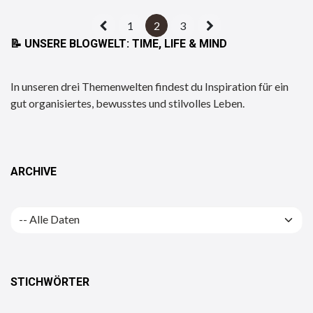
1
2
3
📝
UNSERE BLOGWELT: TIME, LIFE & MIND
In unseren drei Themenwelten findest du Inspiration für ein
gut organisiertes, bewusstes und stilvolles Leben.
ARCHIVE
STICHWÖRTER