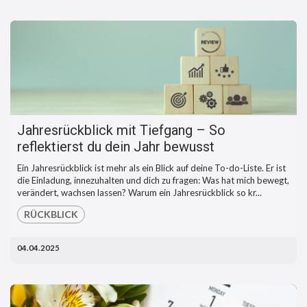
Jahresrückblick mit Tiefgang – So
reflektierst du dein Jahr bewusst
Ein Jahresrückblick ist mehr als ein Blick auf deine To-do-Liste. Er ist
die Einladung, innezuhalten und dich zu fragen: Was hat mich bewegt,
verändert, wachsen lassen? Warum ein Jahresrückblick so kr...
RÜCKBLICK
04.04.2025