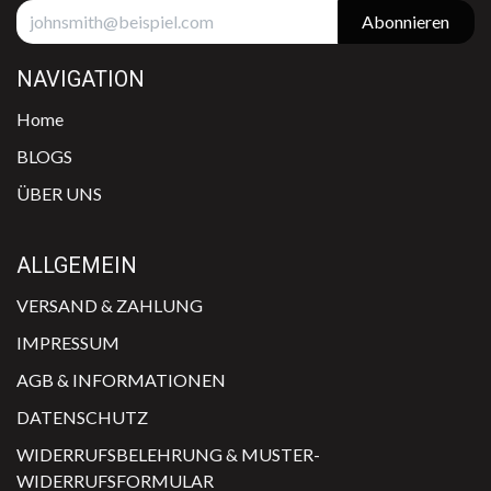
Abonnieren
NAVIGATION
Home
BLOGS
ÜBER UNS
ALLGEMEIN
VERSAND & ​ZAHLUNG
IMPRESSUM
AGB & INFO​​RMATIONEN
DATENSCHUTZ
WIDERRUFSBELEHRUNG & MUSTER-
WIDERRUFSFORMULAR