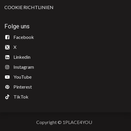
COOKIE RICHTLINIEN
Folge uns
​Facebook
X
Linkedin
Instagram
YouTube
Pinterest
TikTok
Copyright © 1PLACE4YOU