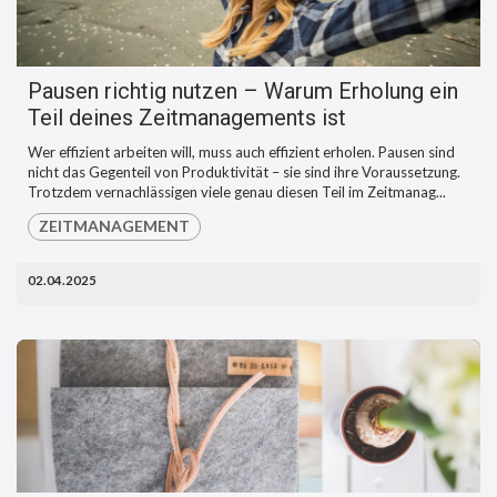
Pausen richtig nutzen – Warum Erholung ein
Teil deines Zeitmanagements ist
Wer effizient arbeiten will, muss auch effizient erholen. Pausen sind
nicht das Gegenteil von Produktivität – sie sind ihre Voraussetzung.
Trotzdem vernachlässigen viele genau diesen Teil im Zeitmanag...
ZEITMANAGEMENT
02.04.2025