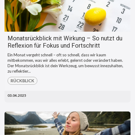
Monatsrückblick mit Wirkung – So nutzt du
Reflexion für Fokus und Fortschritt
Ein Monat vergeht schnell – oft so schnell, dass wir kaum
mitbekommen, was wir alles erlebt, gelernt oder verändert haben.
Der Monatsrückblick ist dein Werkzeug, um bewusst innezuhalten,
zu reflektier...
RÜCKBLICK
03.04.2025