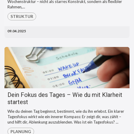
Wochenstruktur – nicht als starres Konstrukt, sondern als flexibler
Rahmen,...
STRUKTUR
09.04.2025
Dein Fokus des Tages – Wie du mit Klarheit
startest
Wie du deinen Tag beginnst, bestimmt, wie du ihn erlebst. Ein klarer
Tagesfokus wirkt wie ein innerer Kompass: Er zeigt dir, was zählt –
und hilft dir, Ablenkung auszublenden. Was ist ein Tagesfokus? ...
PLANUNG